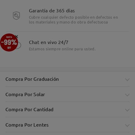
Detalles
Garantía de 365 días
Cubre cualquier defecto posible en defectos en
los materiales y mano do obra defectuosa
×
Chat en vivo 24/7
Estamos siempre online para usted.
Compra Por Graduación
Compra Por Solar
Compra Por Cantidad
Compra Por Lentes