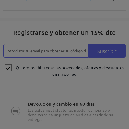
Registrarse y obtener un 15% dto
Suscribir
Quiero recibir todas las novedades, ofertas y descuentos
en mi correo
Devolución y cambio en 60 días
Las gafas insatisfactorias pueden cambiarse o
devolverse en un plazo de 60 días a partir de su
entrega.