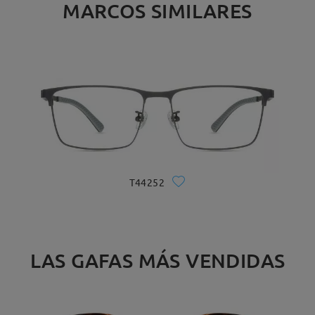
MARCOS SIMILARES
T44252
LAS GAFAS MÁS VENDIDAS