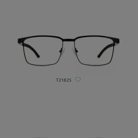
T21825