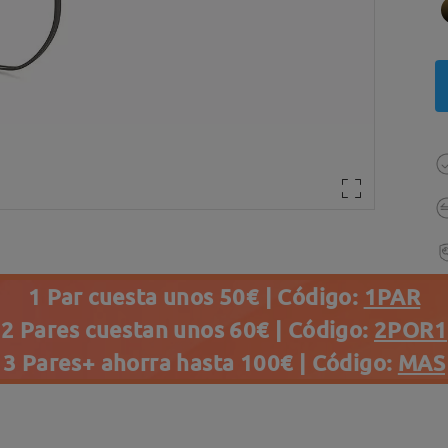
1 Par cuesta unos 50€ | Código:
1PAR
2 Pares cuestan unos 60€ | Código:
2POR1
3 Pares+ ahorra hasta 100€ | Código:
MAS