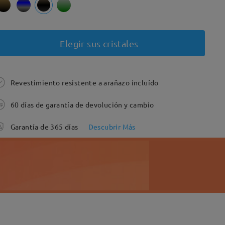
Elegir sus cristales
Revestimiento resistente a arañazo incluído
60 días de garantía de devolución y cambio
Garantía de 365 días
Descubrir Más