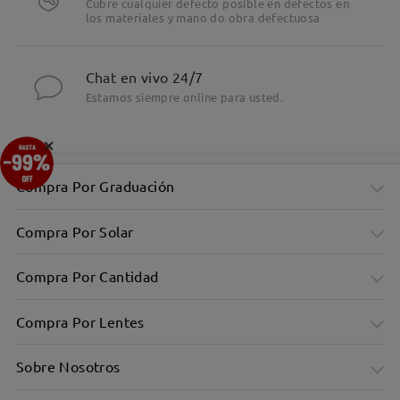
Cubre cualquier defecto posible en defectos en
los materiales y mano do obra defectuosa
Chat en vivo 24/7
Estamos siempre online para usted.
×
Compra Por Graduación
Compra Por Solar
Compra Por Cantidad
Compra Por Lentes
Sobre Nosotros