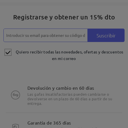
Registrarse y obtener un 15% dto
Suscribir
Quiero recibir todas las novedades, ofertas y descuentos
en mi correo
Devolución y cambio en 60 días
Las gafas insatisfactorias pueden cambiarse o
devolverse en un plazo de 60 días a partir de su
entrega.
Garantía de 365 días