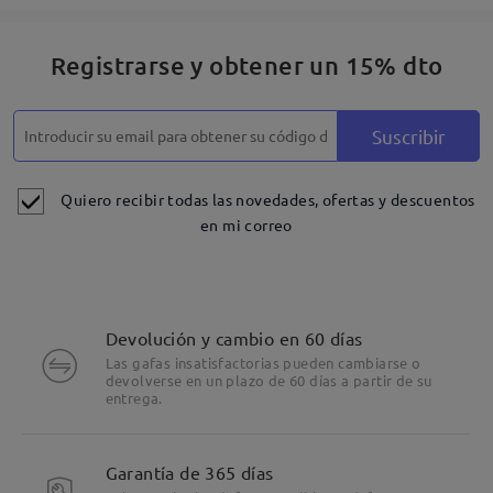
Registrarse y obtener un 15% dto
Suscribir
Quiero recibir todas las novedades, ofertas y descuentos
en mi correo
Devolución y cambio en 60 días
Las gafas insatisfactorias pueden cambiarse o
devolverse en un plazo de 60 días a partir de su
entrega.
Garantía de 365 días