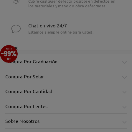
Cubre cualquier defecto posible en defectos en
los materiales y mano do obra defectuosa
Chat en vivo 24/7
Estamos siempre online para usted.
×
Compra Por Graduación
Compra Por Solar
Compra Por Cantidad
Compra Por Lentes
Sobre Nosotros