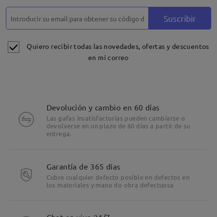
Suscribir
Quiero recibir todas las novedades, ofertas y descuentos
en mi correo
Devolución y cambio en 60 días
Las gafas insatisfactorias pueden cambiarse o
devolverse en un plazo de 60 días a partir de su
entrega.
Garantía de 365 días
Cubre cualquier defecto posible en defectos en
los materiales y mano do obra defectuosa