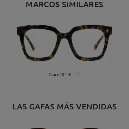
MARCOS SIMILARES
Grace20210
LAS GAFAS MÁS VENDIDAS