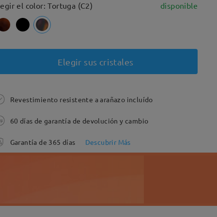
legir el color: Tortuga (C2)
disponible
Elegir sus cristales
Revestimiento resistente a arañazo incluído
60 días de garantía de devolución y cambio
Garantía de 365 días
Descubrir Más