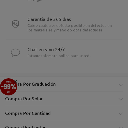
Garantía de 365 días
Cubre cualquier defecto posible en defectos en
los materiales y mano do obra defectuosa
Chat en vivo 24/7
Estamos siempre online para usted.
×
Compra Por Graduación
Compra Por Solar
Compra Por Cantidad
Compra Por Lentes