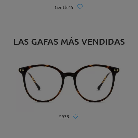
Gentle19
LAS GAFAS MÁS VENDIDAS
S939