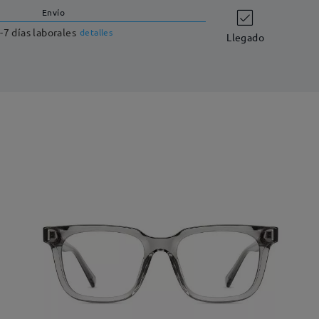
Envío
-7 días laborales
detalles
Llegado