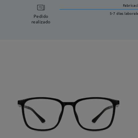
Fabricac
5-7 días laboral
Pedido
realizado