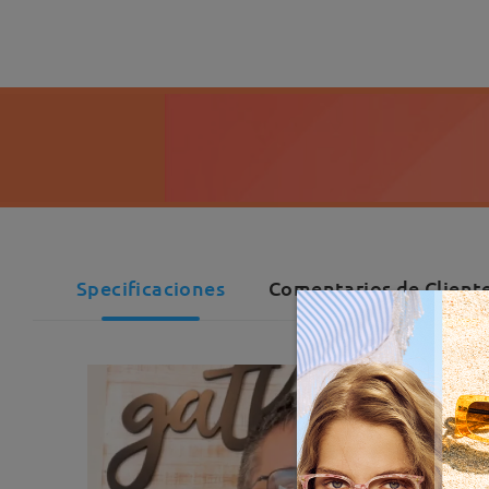
Specificaciones
Comentarios de Cliente