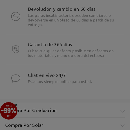
Devolución y cambio en 60 días
Las gafas insatisfactorias pueden cambiarse o
devolverse en un plazo de 60 días a partir de su
entrega.
Garantía de 365 días
Cubre cualquier defecto posible en defectos en
los materiales y mano do obra defectuosa
Chat en vivo 24/7
Estamos siempre online para usted.
×
Compra Por Graduación
Compra Por Solar