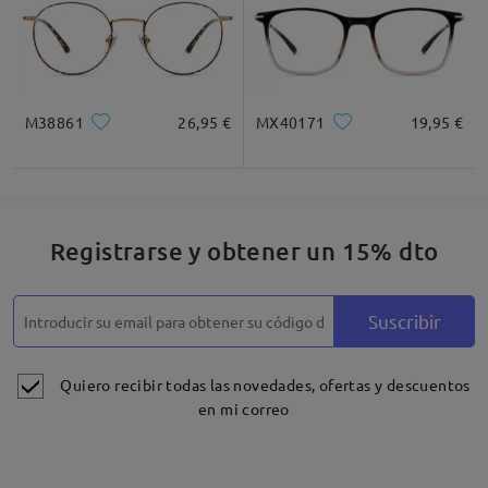
M38861
26,95 €
MX40171
19,95 €
Registrarse y obtener un 15% dto
Suscribir
Quiero recibir todas las novedades, ofertas y descuentos
en mi correo