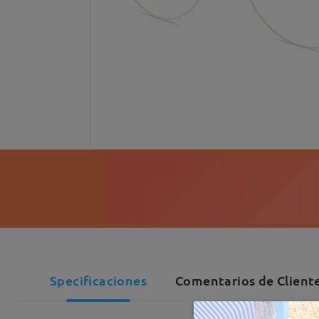
Specificaciones
Comentarios de Cliente