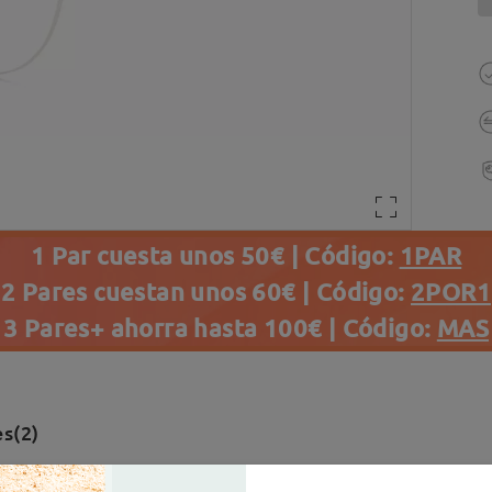
1 Par cuesta unos 50€ | Código:
1PAR
2 Pares cuestan unos 60€ | Código:
2POR1
3 Pares+ ahorra hasta 100€ | Código:
MAS
s(2)