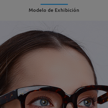
Modelo de Exhibición