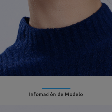
Infomación de Modelo