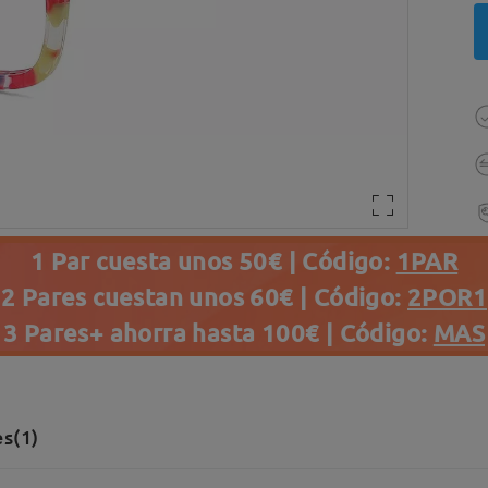
1 Par cuesta unos 50€ | Código:
1PAR
2 Pares cuestan unos 60€ | Código:
2POR1
3 Pares+ ahorra hasta 100€ | Código:
MAS
s(1)