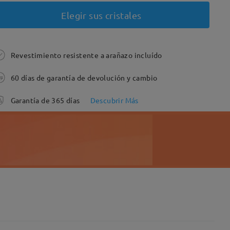
Elegir sus cristales
Revestimiento resistente a arañazo incluído
60 días de garantía de devolución y cambio
Garantía de 365 días
Descubrir Más