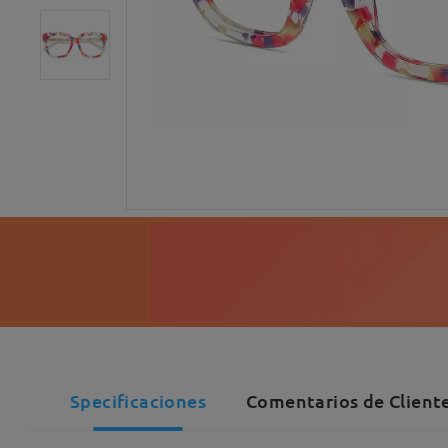
Specificaciones
Comentarios de Cliente