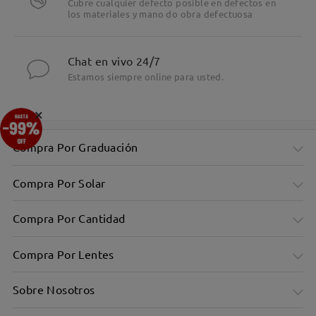
Cubre cualquier defecto posible en defectos en
los materiales y mano do obra defectuosa
Chat en vivo 24/7
Estamos siempre online para usted.
×
Compra Por Graduación
Compra Por Solar
Compra Por Cantidad
Compra Por Lentes
Sobre Nosotros