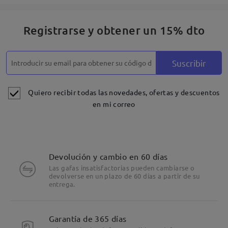
Registrarse y obtener un 15% dto
Suscribir
Quiero recibir todas las novedades, ofertas y descuentos
en mi correo
Devolución y cambio en 60 días
Las gafas insatisfactorias pueden cambiarse o
devolverse en un plazo de 60 días a partir de su
entrega.
Garantía de 365 días