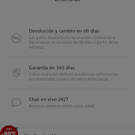
Devolución y cambio en 60 días
Las gafas insatisfactorias pueden cambiarse o
devolverse en un plazo de 60 días a partir de su
entrega.
Garantía de 365 días
Cubre cualquier defecto posible en defectos en
los materiales y mano do obra defectuosa
Chat en vivo 24/7
Estamos siempre online para usted.
×