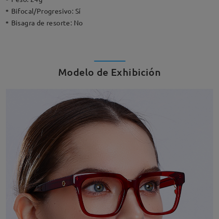
Bifocal/Progresivo:
Sí
Bisagra de resorte:
No
Modelo de Exhibición