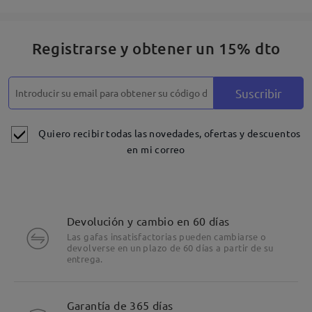
Registrarse y obtener un 15% dto
Suscribir
Quiero recibir todas las novedades, ofertas y descuentos
en mi correo
Devolución y cambio en 60 días
Las gafas insatisfactorias pueden cambiarse o
devolverse en un plazo de 60 días a partir de su
entrega.
Detalles
Garantía de 365 días