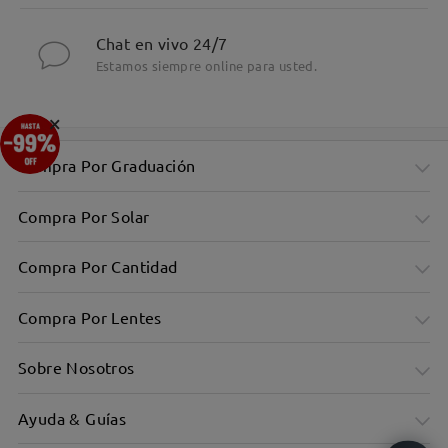
Chat en vivo 24/7
Estamos siempre online para usted.
×
Compra Por Graduación
Compra Por Solar
Compra Por Cantidad
Compra Por Lentes
Sobre Nosotros
Ayuda & Guías