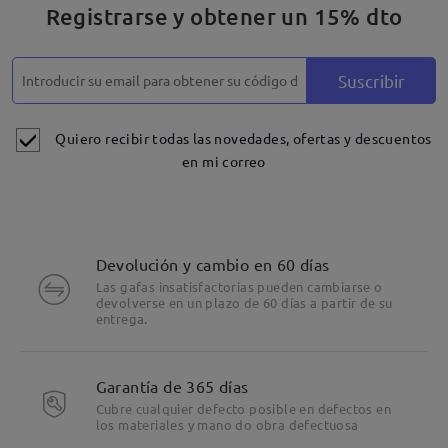
Registrarse y obtener un 15% dto
Suscribir
Quiero recibir todas las novedades, ofertas y descuentos
en mi correo
Devolución y cambio en 60 días
Las gafas insatisfactorias pueden cambiarse o
devolverse en un plazo de 60 días a partir de su
entrega.
Garantía de 365 días
Cubre cualquier defecto posible en defectos en
los materiales y mano do obra defectuosa