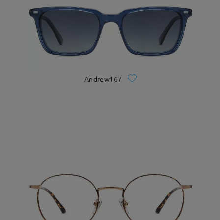
Andrew167