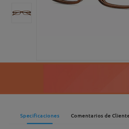
Specificaciones
Comentarios de Cliente