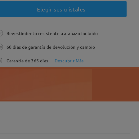
Elegir sus cristales
Revestimiento resistente a arañazo incluído
60 días de garantía de devolución y cambio
Garantía de 365 días
Descubrir Más