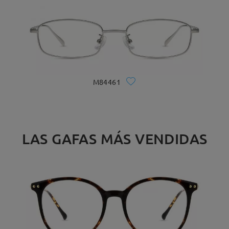
M84461
LAS GAFAS MÁS VENDIDAS