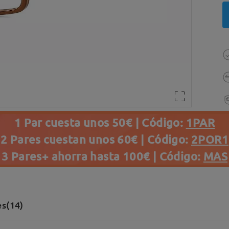
1 Par cuesta unos 50€ | Código:
1PAR
2 Pares cuestan unos 60€ | Código:
2POR1
3 Pares+ ahorra hasta 100€ | Código:
MAS
s(14)