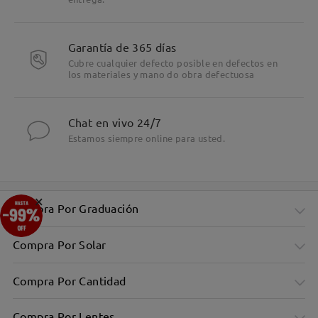
Garantía de 365 días
Cubre cualquier defecto posible en defectos en
los materiales y mano do obra defectuosa
Chat en vivo 24/7
Estamos siempre online para usted.
×
Compra Por Graduación
Compra Por Solar
Compra Por Cantidad
Compra Por Lentes