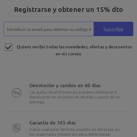
Registrarse y obtener un 15% dto
Suscribir
Quiero recibir todas las novedades, ofertas y descuentos
en mi correo
Devolución y cambio en 60 días
Las gafas insatisfactorias pueden cambiarse o
devolverse en un plazo de 60 días a partir de su
entrega.
Garantía de 365 días
Cubre cualquier defecto posible en defectos en
los materiales y mano do obra defectuosa