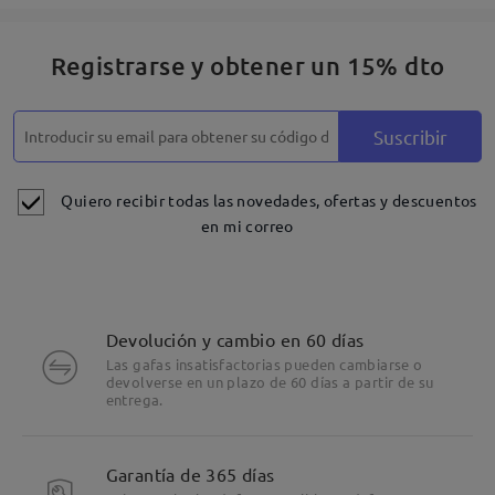
Registrarse y obtener un 15% dto
Suscribir
Quiero recibir todas las novedades, ofertas y descuentos
en mi correo
Devolución y cambio en 60 días
Las gafas insatisfactorias pueden cambiarse o
devolverse en un plazo de 60 días a partir de su
entrega.
Garantía de 365 días