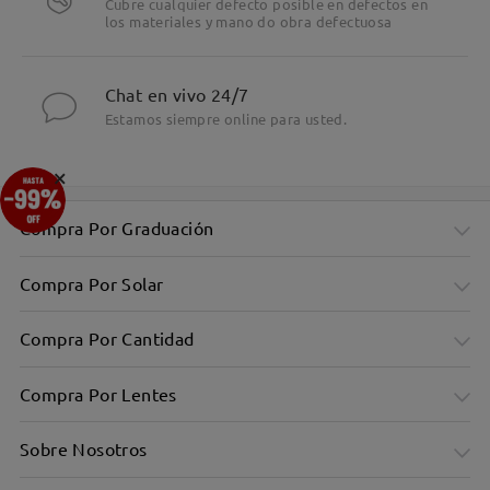
Cubre cualquier defecto posible en defectos en
los materiales y mano do obra defectuosa
Chat en vivo 24/7
Estamos siempre online para usted.
×
Compra Por Graduación
Compra Por Solar
Compra Por Cantidad
Compra Por Lentes
Sobre Nosotros