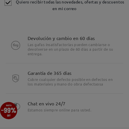
Quiero recibir todas las novedades, ofertas y descuentos
en mi correo
Devolución y cambio en 60 días
Las gafas insatisfactorias pueden cambiarse o
devolverse en un plazo de 60 días a partir de su
entrega.
Garantía de 365 días
Cubre cualquier defecto posible en defectos en
los materiales y mano do obra defectuosa
×
Chat en vivo 24/7
Estamos siempre online para usted.