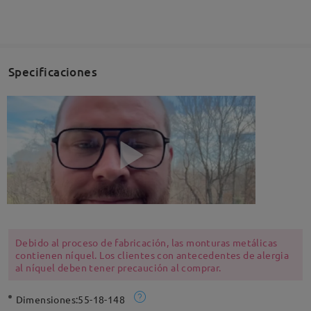
Specificaciones
Debido al proceso de fabricación, las monturas metálicas
contienen níquel. Los clientes con antecedentes de alergia
al níquel deben tener precaución al comprar.
Dimensiones:
55-18-148