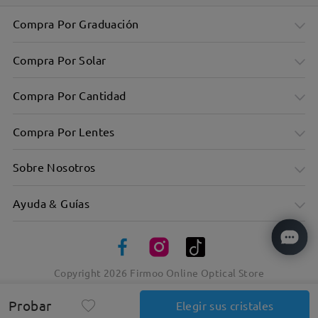
Compra Por Graduación
Compra Por Solar
Compra Por Cantidad
Compra Por Lentes
Sobre Nosotros
Ayuda & Guías
Copyright
2026
Firmoo Online Optical Store
Probar
Elegir sus cristales