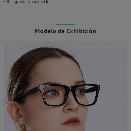
Bisagra de resorte:
No
Modelo de Exhibición