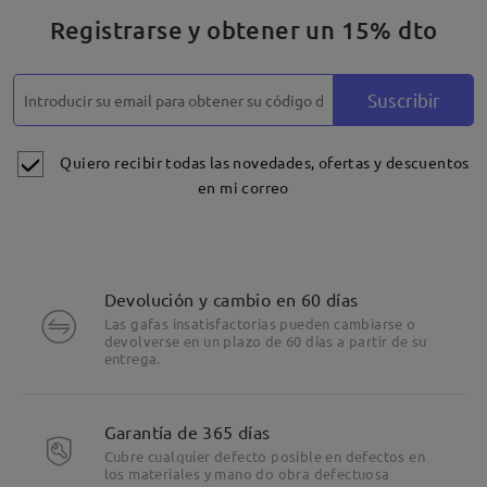
Registrarse y obtener un 15% dto
Suscribir
Quiero recibir todas las novedades, ofertas y descuentos
en mi correo
Devolución y cambio en 60 días
Las gafas insatisfactorias pueden cambiarse o
devolverse en un plazo de 60 días a partir de su
entrega.
Detalles
Garantía de 365 días
Cubre cualquier defecto posible en defectos en
los materiales y mano do obra defectuosa