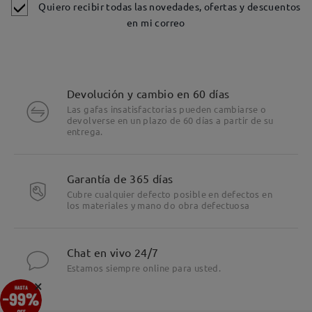
Quiero recibir todas las novedades, ofertas y descuentos
en mi correo
Devolución y cambio en 60 días
Las gafas insatisfactorias pueden cambiarse o
devolverse en un plazo de 60 días a partir de su
entrega.
Garantía de 365 días
Cubre cualquier defecto posible en defectos en
los materiales y mano do obra defectuosa
Chat en vivo 24/7
Estamos siempre online para usted.
×