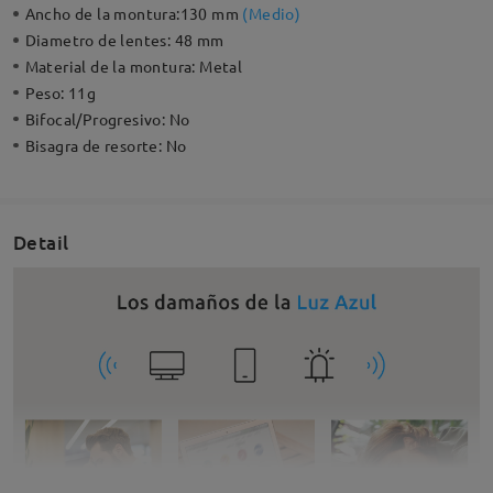
Ancho de la montura:
130 mm
(
Medio
)
Diametro de lentes:
48 mm
Material de la montura:
Metal
Peso:
11g
Bifocal/Progresivo:
No
Bisagra de resorte:
No
Detail