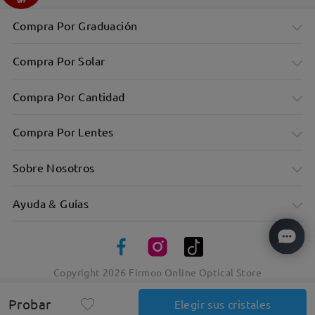
Compra Por Graduación
Compra Por Solar
Compra Por Cantidad
Compra Por Lentes
Sobre Nosotros
Ayuda & Guías
Copyright
2026
Firmoo Online Optical Store
Probar
Elegir sus cristales