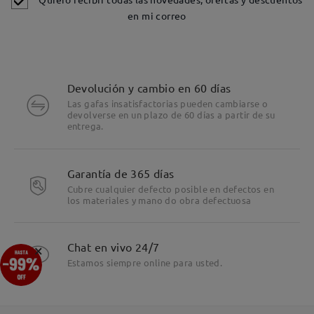
en mi correo
Devolución y cambio en 60 días
Las gafas insatisfactorias pueden cambiarse o
devolverse en un plazo de 60 días a partir de su
entrega.
Garantía de 365 días
Cubre cualquier defecto posible en defectos en
los materiales y mano do obra defectuosa
Detalles
×
Chat en vivo 24/7
Estamos siempre online para usted.