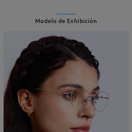
Modelo de Exhibición