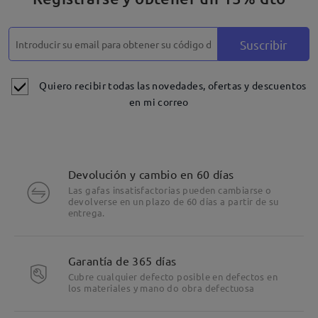
Suscribir
Quiero recibir todas las novedades, ofertas y descuentos
en mi correo
Devolución y cambio en 60 días
Las gafas insatisfactorias pueden cambiarse o
devolverse en un plazo de 60 días a partir de su
entrega.
Garantía de 365 días
Cubre cualquier defecto posible en defectos en
los materiales y mano do obra defectuosa