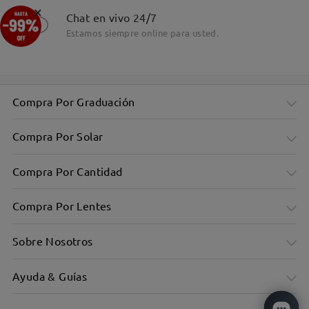
×
Detalles
Chat en vivo 24/7
Estamos siempre online para usted.
Compra Por Graduación
Compra Por Solar
Compra Por Cantidad
Compra Por Lentes
Sobre Nosotros
Ayuda & Guías