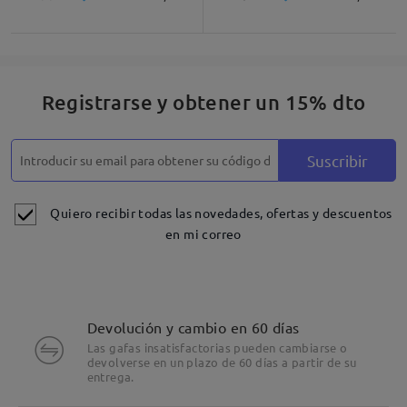
Registrarse y obtener un 15% dto
Suscribir
Quiero recibir todas las novedades, ofertas y descuentos
en mi correo
Devolución y cambio en 60 días
Las gafas insatisfactorias pueden cambiarse o
devolverse en un plazo de 60 días a partir de su
entrega.