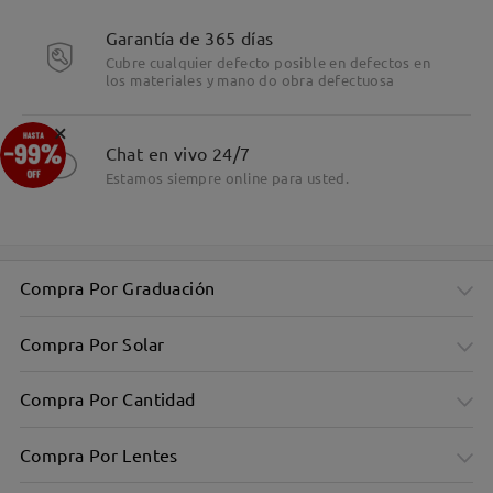
Detalles
Garantía de 365 días
Cubre cualquier defecto posible en defectos en
los materiales y mano do obra defectuosa
×
Chat en vivo 24/7
Estamos siempre online para usted.
Compra Por Graduación
Compra Por Solar
Compra Por Cantidad
Compra Por Lentes