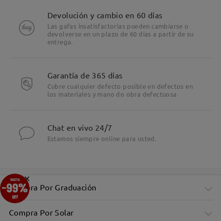
Devolución y cambio en 60 días
Las gafas insatisfactorias pueden cambiarse o
devolverse en un plazo de 60 días a partir de su
entrega.
Garantía de 365 días
Cubre cualquier defecto posible en defectos en
los materiales y mano do obra defectuosa
Chat en vivo 24/7
Estamos siempre online para usted.
×
Compra Por Graduación
Compra Por Solar