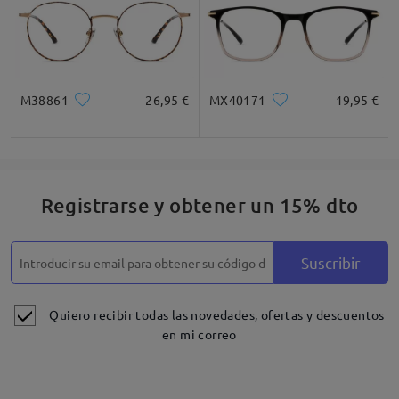
M38861
26,95 €
MX40171
19,95 €
Registrarse y obtener un 15% dto
Suscribir
Quiero recibir todas las novedades, ofertas y descuentos
en mi correo