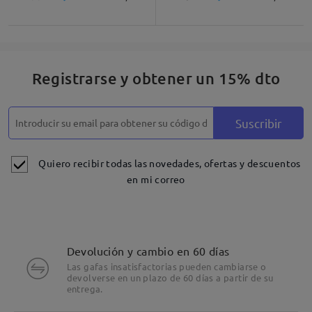
Descripción del Producto
Registrarse y obtener un 15% dto
Suscribir
Quiero recibir todas las novedades, ofertas y descuentos
en mi correo
Devolución y cambio en 60 días
Las gafas insatisfactorias pueden cambiarse o
devolverse en un plazo de 60 días a partir de su
entrega.