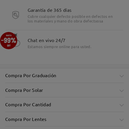
Garantía de 365 días
Cubre cualquier defecto posible en defectos en
los materiales y mano do obra defectuosa
Detalles
×
Chat en vivo 24/7
Estamos siempre online para usted.
Compra Por Graduación
Compra Por Solar
Compra Por Cantidad
Compra Por Lentes