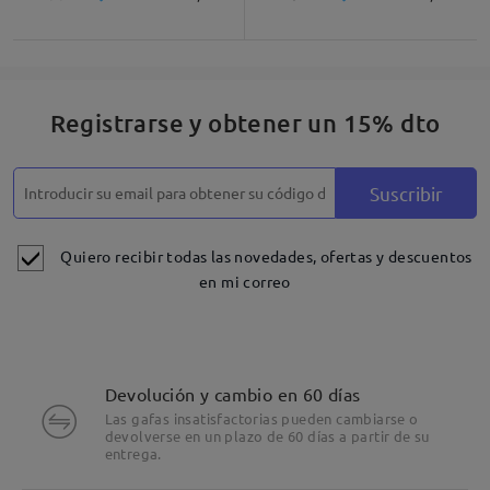
Descripción del Producto
Registrarse y obtener un 15% dto
Suscribir
Quiero recibir todas las novedades, ofertas y descuentos
en mi correo
Devolución y cambio en 60 días
Las gafas insatisfactorias pueden cambiarse o
devolverse en un plazo de 60 días a partir de su
entrega.