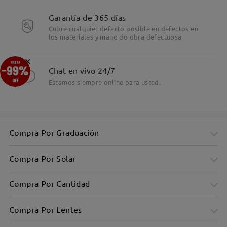
Garantía de 365 días
Cubre cualquier defecto posible en defectos en
los materiales y mano do obra defectuosa
Detalles
×
Chat en vivo 24/7
Estamos siempre online para usted.
Compra Por Graduación
Compra Por Solar
Compra Por Cantidad
Compra Por Lentes