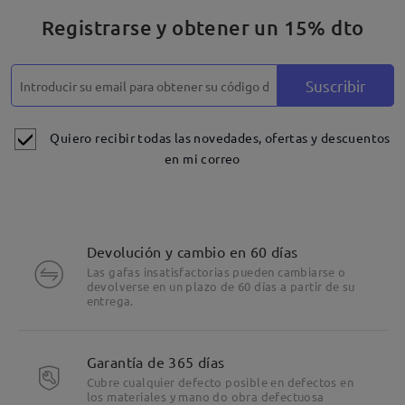
Registrarse y obtener un 15% dto
Suscribir
Quiero recibir todas las novedades, ofertas y descuentos
en mi correo
Devolución y cambio en 60 días
Las gafas insatisfactorias pueden cambiarse o
devolverse en un plazo de 60 días a partir de su
entrega.
Garantía de 365 días
Cubre cualquier defecto posible en defectos en
los materiales y mano do obra defectuosa