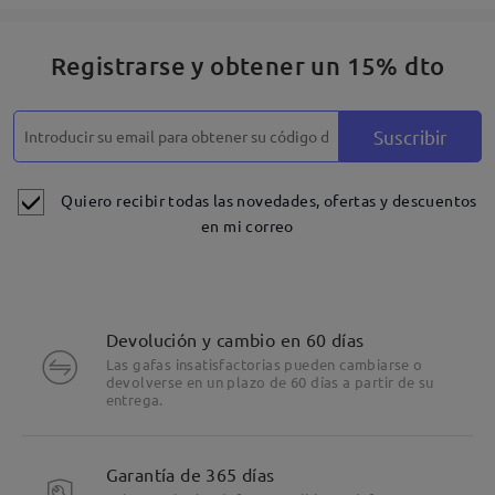
Registrarse y obtener un 15% dto
Suscribir
Quiero recibir todas las novedades, ofertas y descuentos
en mi correo
Devolución y cambio en 60 días
Las gafas insatisfactorias pueden cambiarse o
devolverse en un plazo de 60 días a partir de su
entrega.
Garantía de 365 días