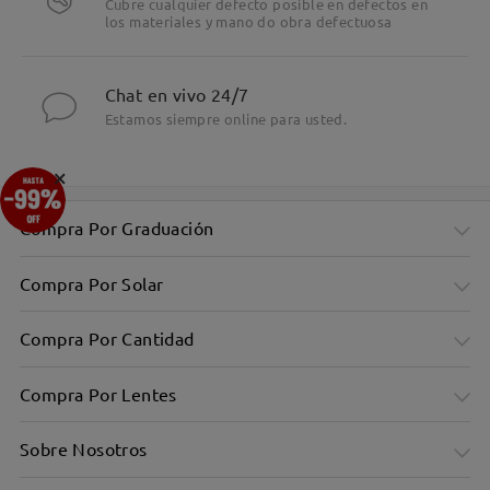
Cubre cualquier defecto posible en defectos en
los materiales y mano do obra defectuosa
Chat en vivo 24/7
Estamos siempre online para usted.
×
Compra Por Graduación
Compra Por Solar
Compra Por Cantidad
Compra Por Lentes
Sobre Nosotros