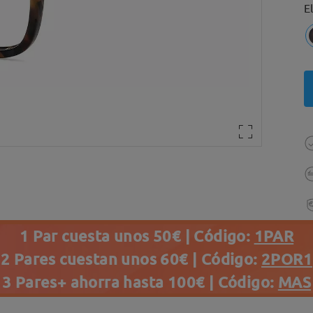
E
1 Par cuesta unos 50€ | Código:
1PAR
2 Pares cuestan unos 60€ | Código:
2POR1
3 Pares+ ahorra hasta 100€ | Código:
MAS