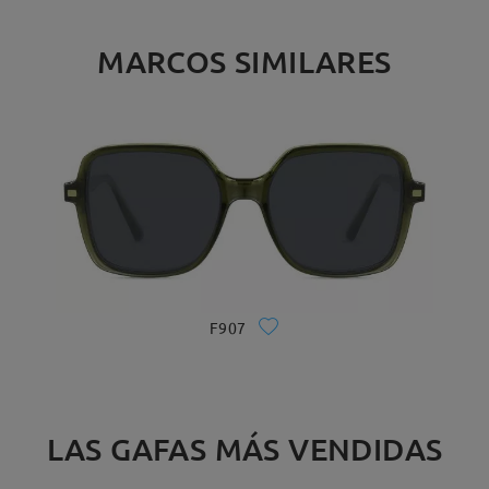
MARCOS SIMILARES
F907
LAS GAFAS MÁS VENDIDAS