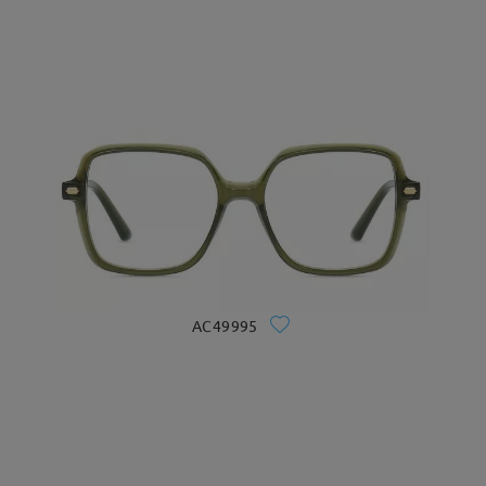
AC49995