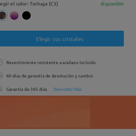
legir el color: Tortuga (C3)
disponible
Elegir sus cristales
Revestimiento resistente a arañazo incluído
60 días de garantía de devolución y cambio
Garantía de 365 días
Descubrir Más