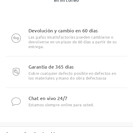
Devolución y cambio en 60 días
Las gafas insatisfactorias pueden cambiarse o
devolverse en un plazo de 60 días a partir de su
entrega.
Garantía de 365 días
Cubre cualquier defecto posible en defectos en
los materiales y mano do obra defectuosa
Chat en vivo 24/7
Estamos siempre online para usted.