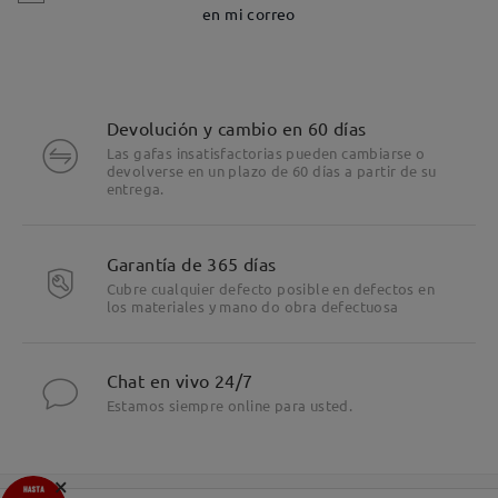
en mi correo
Devolución y cambio en 60 días
Las gafas insatisfactorias pueden cambiarse o
devolverse en un plazo de 60 días a partir de su
entrega.
Garantía de 365 días
Cubre cualquier defecto posible en defectos en
los materiales y mano do obra defectuosa
Chat en vivo 24/7
Estamos siempre online para usted.
×