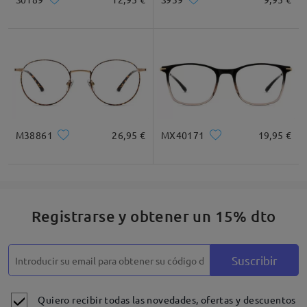
M38861
26,95 €
MX40171
19,95 €
Registrarse y obtener un 15% dto
Suscribir
Quiero recibir todas las novedades, ofertas y descuentos