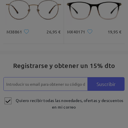
M38861
26,95 €
MX40171
19,95 €
Registrarse y obtener un 15% dto
Suscribir
Quiero recibir todas las novedades, ofertas y descuentos
en mi correo