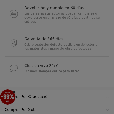
Devolución y cambio en 60 días
Las gafas insatisfactorias pueden cambiarse o
devolverse en un plazo de 60 días a partir de su
entrega.
Garantía de 365 días
Cubre cualquier defecto posible en defectos en
los materiales y mano do obra defectuosa
Chat en vivo 24/7
Estamos siempre online para usted.
×
Compra Por Graduación
Compra Por Solar