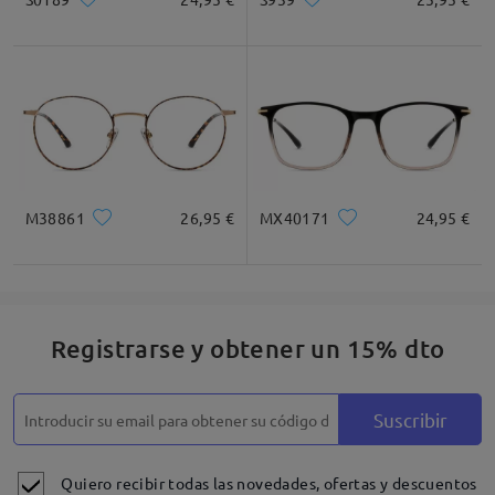
M38861
26,95 €
MX40171
24,95 €
Registrarse y obtener un 15% dto
Suscribir
Quiero recibir todas las novedades, ofertas y descuentos