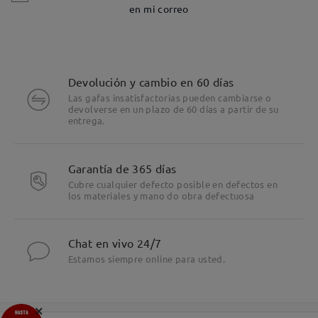
en mi correo
Devolución y cambio en 60 días
Las gafas insatisfactorias pueden cambiarse o
devolverse en un plazo de 60 días a partir de su
entrega.
Garantía de 365 días
Cubre cualquier defecto posible en defectos en
los materiales y mano do obra defectuosa
Chat en vivo 24/7
Estamos siempre online para usted.
×