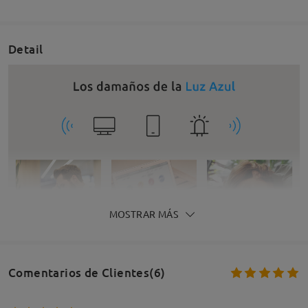
Detail
MOSTRAR MÁS
Comentarios de Clientes(6)