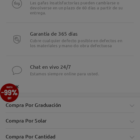
Las gafas insatisfactorias pueden cambiarse o
devolverse en un plazo de 60 días a partir de su
entrega.
Garantía de 365 días
Cubre cualquier defecto posible en defectos en
los materiales y mano do obra defectuosa
Chat en vivo 24/7
Estamos siempre online para usted.
×
Compra Por Graduación
Compra Por Solar
Compra Por Cantidad