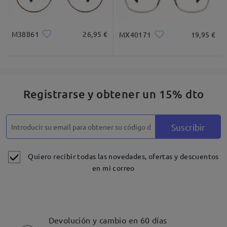
M38861
26,95 €
MX40171
19,95 €
Registrarse y obtener un 15% dto
Suscribir
Quiero recibir todas las novedades, ofertas y descuentos
en mi correo
Devolución y cambio en 60 días