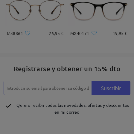
M38861
26,95 €
MX40171
19,95 €
Registrarse y obtener un 15% dto
Suscribir
Quiero recibir todas las novedades, ofertas y descuentos
en mi correo