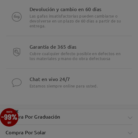
Devolución y cambio en 60 días
Las gafas insatisfactorias pueden cambiarse o
devolverse en un plazo de 60 días a partir de su
entrega.
Garantía de 365 días
Cubre cualquier defecto posible en defectos en
los materiales y mano do obra defectuosa
Chat en vivo 24/7
Estamos siempre online para usted.
×
Compra Por Graduación
Compra Por Solar