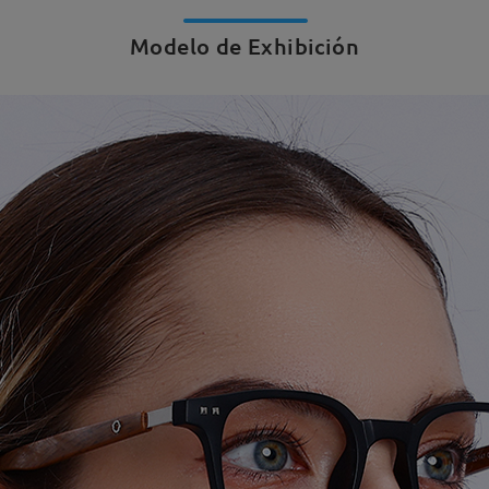
Modelo de Exhibición