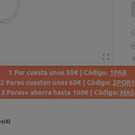
1 Par cuesta unos 50€ | Código:
1PAR
2 Pares cuestan unos 60€ | Código:
2POR1
3 Pares+ ahorra hasta 100€ | Código:
MAS
s(6)