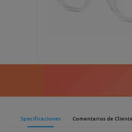
Specificaciones
Comentarios de Cliente