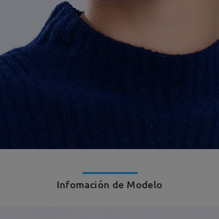
Infomación de Modelo