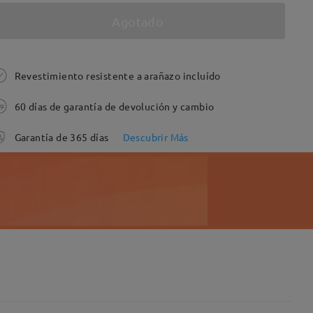
Agotado
Revestimiento resistente a arañazo incluído
60 días de garantía de devolución y cambio
Garantía de 365 días
Descubrir Más