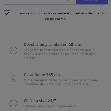
Quiero recibir todas las novedades, ofertas y descuentos
en mi correo
Devolución y cambio en 60 días
Las gafas insatisfactorias pueden cambiarse o
devolverse en un plazo de 60 días a partir de su
entrega.
Garantía de 365 días
Cubre cualquier defecto posible en defectos en
los materiales y mano do obra defectuosa
Chat en vivo 24/7
Estamos siempre online para usted.