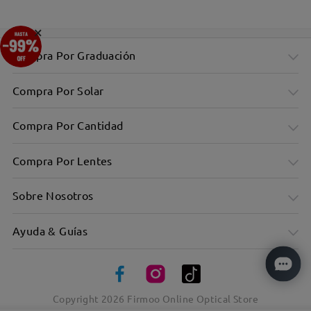
×
Compra Por Graduación
Compra Por Solar
Compra Por Cantidad
Compra Por Lentes
Sobre Nosotros
Ayuda & Guías
Copyright
2026
Firmoo Online Optical Store