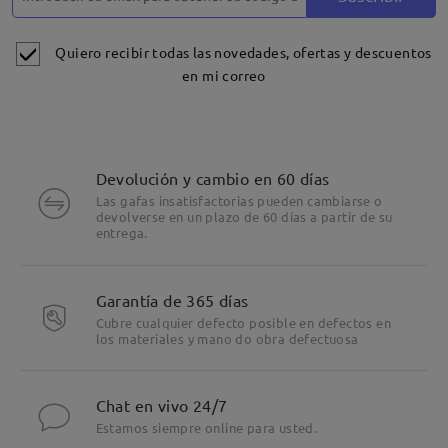
Quiero recibir todas las novedades, ofertas y descuentos
en mi correo
Devolución y cambio en 60 días
Las gafas insatisfactorias pueden cambiarse o
devolverse en un plazo de 60 días a partir de su
entrega.
Garantía de 365 días
Cubre cualquier defecto posible en defectos en
los materiales y mano do obra defectuosa
Chat en vivo 24/7
Estamos siempre online para usted.