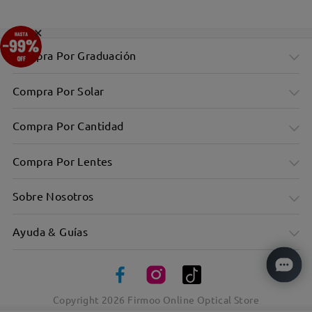
×
Compra Por Graduación
Compra Por Solar
Compra Por Cantidad
Compra Por Lentes
Sobre Nosotros
Ayuda & Guías
Copyright
2026
Firmoo Online Optical Store