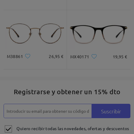
M38861
26,95 €
MX40171
19,95 €
Registrarse y obtener un 15% dto
Suscribir
Quiero recibir todas las novedades, ofertas y descuentos