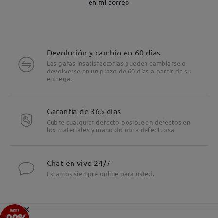
en mi correo
Devolución y cambio en 60 días
Las gafas insatisfactorias pueden cambiarse o
devolverse en un plazo de 60 días a partir de su
entrega.
Garantía de 365 días
Cubre cualquier defecto posible en defectos en
los materiales y mano do obra defectuosa
Chat en vivo 24/7
Estamos siempre online para usted.
×