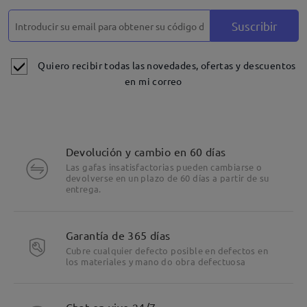
Suscribir
Quiero recibir todas las novedades, ofertas y descuentos
en mi correo
Devolución y cambio en 60 días
Las gafas insatisfactorias pueden cambiarse o
devolverse en un plazo de 60 días a partir de su
entrega.
Garantía de 365 días
Cubre cualquier defecto posible en defectos en
los materiales y mano do obra defectuosa