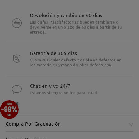
Devolución y cambio en 60 días
Las gafas insatisfactorias pueden cambiarse o
devolverse en un plazo de 60 días a partir de su
entrega.
Garantía de 365 días
Cubre cualquier defecto posible en defectos en
los materiales y mano do obra defectuosa
Chat en vivo 24/7
Estamos siempre online para usted.
×
Compra Por Graduación