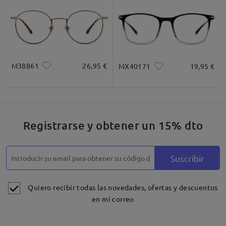
M38861
26,95 €
MX40171
19,95 €
Registrarse y obtener un 15% dto
Suscribir
Quiero recibir todas las novedades, ofertas y descuentos
en mi correo