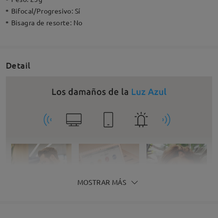
Bifocal/Progresivo:
Sí
Bisagra de resorte:
No
Detail
MOSTRAR MÁS