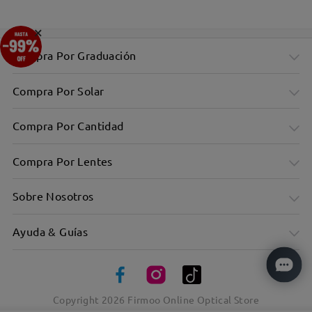
×
Compra Por Graduación
Compra Por Solar
Compra Por Cantidad
Compra Por Lentes
Sobre Nosotros
Ayuda & Guías
Copyright
2026
Firmoo Online Optical Store