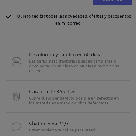
Quiero recibir todas las novedades, ofertas y descuentos
en mi correo
Devolución y cambio en 60 días
Las gafas insatisfactorias pueden cambiarse o
devolverse en un plazo de 60 días a partir de su
entrega.
Garantía de 365 días
Cubre cualquier defecto posible en defectos en
los materiales y mano do obra defectuosa
Chat en vivo 24/7
Estamos siempre online para usted.