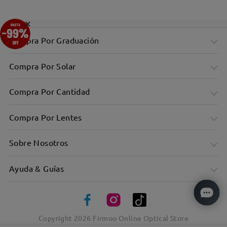
×
Compra Por Graduación
Compra Por Solar
Compra Por Cantidad
Compra Por Lentes
Sobre Nosotros
Ayuda & Guías
Copyright
2026
Firmoo Online Optical Store