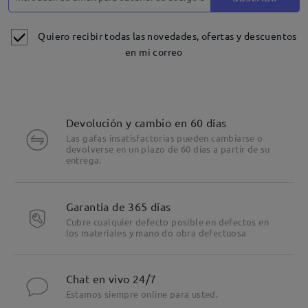
Quiero recibir todas las novedades, ofertas y descuentos
en mi correo
Devolución y cambio en 60 días
Las gafas insatisfactorias pueden cambiarse o
devolverse en un plazo de 60 días a partir de su
entrega.
Garantía de 365 días
Cubre cualquier defecto posible en defectos en
los materiales y mano do obra defectuosa
Chat en vivo 24/7
Estamos siempre online para usted.