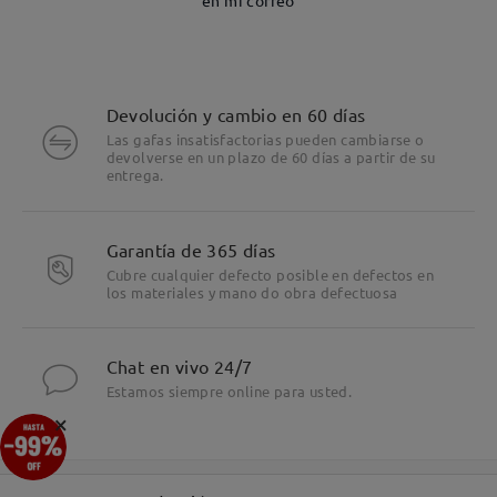
en mi correo
Devolución y cambio en 60 días
Las gafas insatisfactorias pueden cambiarse o
devolverse en un plazo de 60 días a partir de su
entrega.
Garantía de 365 días
Cubre cualquier defecto posible en defectos en
los materiales y mano do obra defectuosa
Chat en vivo 24/7
Estamos siempre online para usted.
×