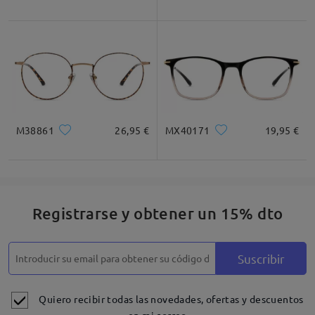
M38861
26,95 €
MX40171
19,95 €
Registrarse y obtener un 15% dto
Suscribir
Quiero recibir todas las novedades, ofertas y descuentos