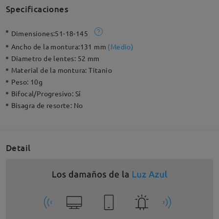
Specificaciones
Dimensiones:
51-18-145
Ancho de la montura:
131 mm
(
Medio
)
Diametro de lentes:
52 mm
Material de la montura:
Titanio
Peso:
10g
Bifocal/Progresivo:
Sí
Bisagra de resorte:
No
Detail