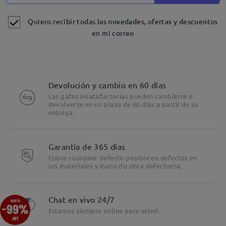
Quiero recibir todas las novedades, ofertas y descuentos
en mi correo
Devolución y cambio en 60 días
Las gafas insatisfactorias pueden cambiarse o
devolverse en un plazo de 60 días a partir de su
entrega.
Detalles
Garantía de 365 días
Cubre cualquier defecto posible en defectos en
los materiales y mano do obra defectuosa
×
Chat en vivo 24/7
Estamos siempre online para usted.