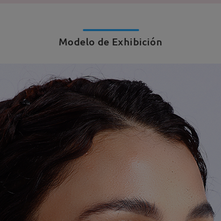
Modelo de Exhibición