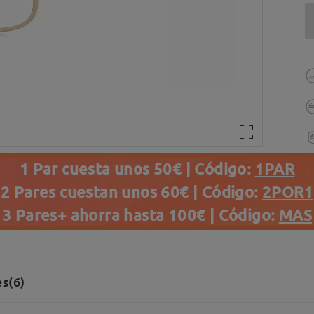
1 Par cuesta unos 50€ | Código:
1PAR
2 Pares cuestan unos 60€ | Código:
2POR1
3 Pares+ ahorra hasta 100€ | Código:
MAS
s(6)