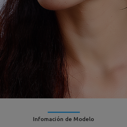
Infomación de Modelo