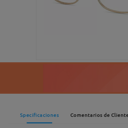
Specificaciones
Comentarios de Cliente