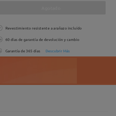
Agotado
Revestimiento resistente a arañazo incluído
60 días de garantía de devolución y cambio
Garantía de 365 días
Descubrir Más