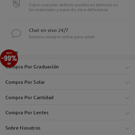
Cubre cualquier defecto posible en defectos en
los materiales y mano do obra defectuosa
Chat en vivo 24/7
Estamos siempre online para usted.
×
Compra Por Graduación
Compra Por Solar
Compra Por Cantidad
Compra Por Lentes
Sobre Nosotros