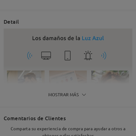
Detail
MOSTRAR MÁS
Comentarios de Clientes
Comparta su experiencia de compra para ayudar a otros a
obtener gafas satisfechas