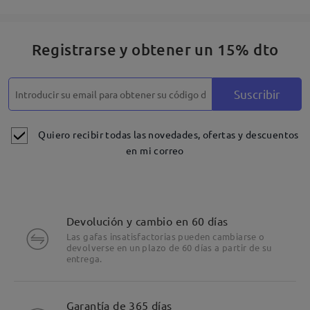
Registrarse y obtener un 15% dto
Suscribir
Quiero recibir todas las novedades, ofertas y descuentos
en mi correo
Devolución y cambio en 60 días
Las gafas insatisfactorias pueden cambiarse o
devolverse en un plazo de 60 días a partir de su
entrega.
Garantía de 365 días