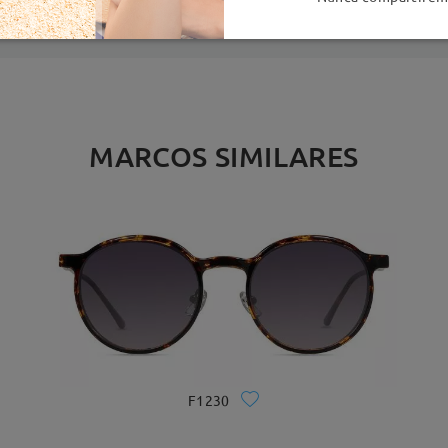
MARCOS SIMILARES
F1230