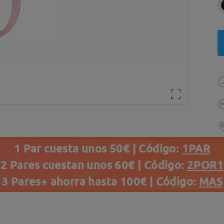
1 Par cuesta unos 50€ | Código:
1PAR
2 Pares cuestan unos 60€ | Código:
2POR1
3 Pares+ ahorra hasta 100€ | Código:
MAS