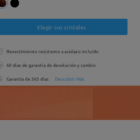
Elegir sus cristales
Revestimiento resistente a arañazo incluído
60 días de garantía de devolución y cambio
Garantía de 365 días
Descubrir Más