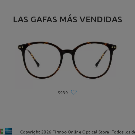
LAS GAFAS MÁS VENDIDAS
S939
Copyright
2026
Firmoo Online Optical Store
Todos los d